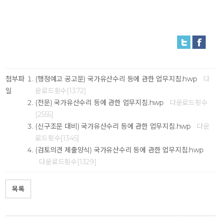
첨부파
(행정예고 공고문) 국가유산수리 등에 관한 업무지침.hwp
다
일
운로드횟수[1372]
(전문) 국가유산수리 등에 관한 업무지침.hwp
다운로드횟수
[2555]
(신구조문 대비) 국가유산수리 등에 관한 업무지침.hwp
다운
로드횟수[1345]
(검토의견 제출양식) 국가유산수리 등에 관한 업무지침.hwp
다운로드횟수[1329]
목록