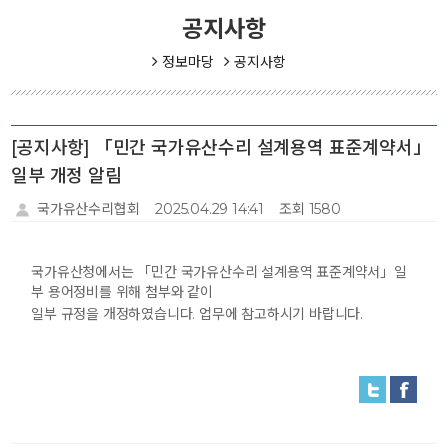
공지사항
정보마당
공지사항
[공지사항] 「민간 국가유산수리 설계용역 표준계약서」
일부 개정 알림
국가유산수리협회
2025.04.29 14:41
조회 1580
국가유산청에서는 「민간 국가유산수리 설계용역 표준계약서」일
부 용어정비를 위해 첨부와 같이
일부 규정을 개정하였습니다. 업무에 참고하시기 바랍니다.