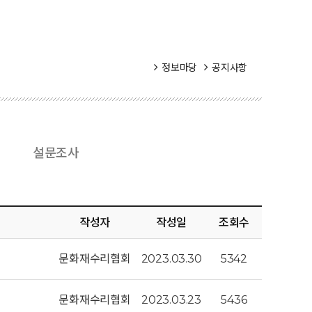
정보마당
공지사항
료
설문조사
작성자
작성일
조회수
문화재수리협회
2023.03.30
5342
문화재수리협회
2023.03.23
5436