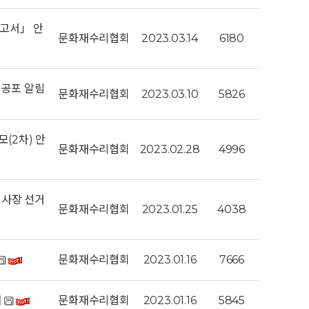
고서」 안
문화재수리협회
2023.03.14
6180
 공포 알림
문화재수리협회
2023.03.10
5826
(2차) 안
문화재수리협회
2023.02.28
4996
이사장 선거
문화재수리협회
2023.01.25
4038
문화재수리협회
2023.01.16
7666
내
문화재수리협회
2023.01.16
5845