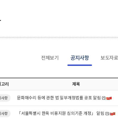
항
공지사항
전체보기
보도자
테고리
제목
문화재수리 등에 관한 법 일부개정법률 공포 알림
지사항
「서울특별시 한옥 비용지원 심의기준 개정」 알림
지사항