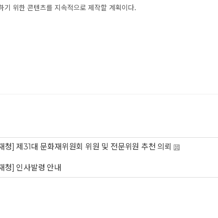
하기 위한 콘텐츠를 지속적으로 제작할 계획이다.
재청] 제31대 문화재위원회 위원 및 전문위원 추천 의뢰
재청] 인사발령 안내