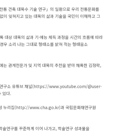
전통 건축 대목수 기술 연구」의 일환으로 우리 전통문화를
 없이 잊혀지고 있는 대목의 삶과 기술을 국민이 이해하고 그
 대상 대목의 삶과 기·예능 체득 과정을 시간의 흐름에 따라
 경우 소리 나는 그대로 형태소를 밝혀 적는 형태음소
장에는 관계전문가 및 지역 대목의 추천을 받아 채록한 김정락,
튜브 채널(https://www.youtube.com/@user-
 있다.
집(http://www.cha.go.kr)과 국립문화재연구원
술연구를 꾸준하게 이어 나가고, 학술연구 성과물을