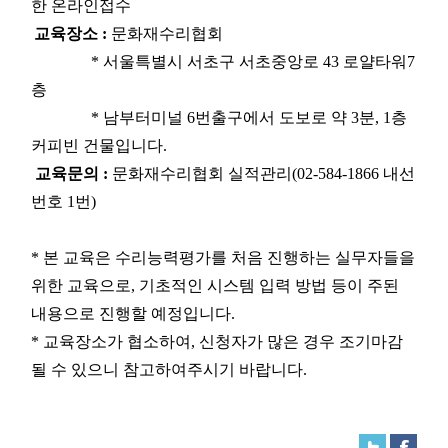
한 온라인접수
교육장소 :
문화재수리협회
* 서울특별시 서초구 서초중앙로 43 로얄타워7
층
* 남부터미널 6번출구에서 도보로 약 3분, 1층
커피빈 건물입니다.
교육문의 :
문화재수리협회 실적관리(02-584-1866 내선
번호 1번)
* 본 교육은 수리능력평가를 처음 진행하는 실무자들을
위한 교육으로, 기초적인 시스템 입력 방법 등이 주된
내용으로 진행할 예정입니다.
* 교육장소가 협소하여, 신청자가 많은 경우 조기마감
될 수 있으니 참고하여주시기 바랍니다.