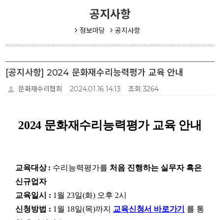
공지사항
정보마당
공지사항
[공지사항] 2024 문화재수리능력평가 교육 안내
문화재수리협회
2024.01.16 14:13
조회 3264
2024 문화재수리능력평가 교육 안내
교육대상 :
수리능력평가를
처음 진행하는 실무자 혹은
신규업자
교육일시 :
1월 23일(화) 오후 2시
신청방법 :
1월 18일(목)까지
교육신청서 바로가기
를 통