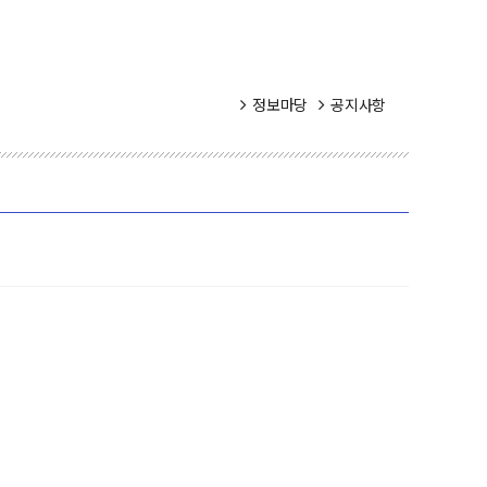
정보마당
공지사항