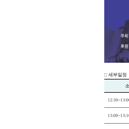
□ 세부일정
12:30~13:0
13:00~13:1