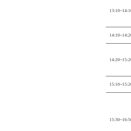
13:10~14:1
14:10~14:2
14:20~15:2
15:10~15:2
15:30~16:5