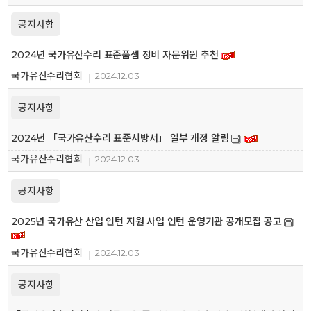
공지사항
2024년 국가유산수리 표준품셈 정비 자문위원 추천
국가유산수리협회
2024.12.03
공지사항
2024년 「국가유산수리 표준시방서」 일부 개정 알림
국가유산수리협회
2024.12.03
공지사항
2025년 국가유산 산업 인턴 지원 사업 인턴 운영기관 공개모집 공고
국가유산수리협회
2024.12.03
공지사항