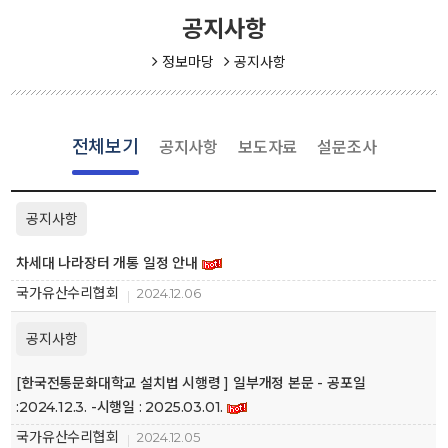
공지사항
정보마당
공지사항
전체보기
공지사항
보도자료
설문조사
공지사항
차세대 나라장터 개통 일정 안내
국가유산수리협회
2024.12.06
공지사항
[한국전통문화대학교 설치법 시행령 ] 일부개정 본문 - 공포일
:2024.12.3. -시행일 : 2025.03.01.
국가유산수리협회
2024.12.05