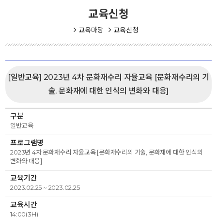
교육신청
교육마당
교육신청
[일반교육] 2023년 4차 문화재수리 자율교육 [문화재수리의 기
술, 문화재에 대한 인식의 변화와 대응]
구분
일반교육
프로그램명
2023년 4차 문화재수리 자율교육 [문화재수리의 기술, 문화재에 대한 인식의
변화와 대응]
교육기간
2023.02.25 ~ 2023.02.25
교육시간
14:00(3H)